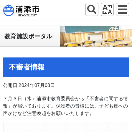
教育施設ポータル
不審者情報
公開日 2024年07月03日
７月３日（水）浦添市教育委員会から「不審者に関する情
報」が届いております。保護者の皆様には、子ども達への
声かけなど注意喚起をお願いいたします。