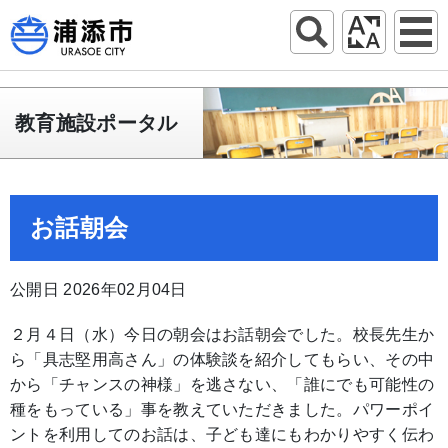
教育施設ポータル
お話朝会
公開日 2026年02月04日
２月４日（水）今日の朝会はお話朝会でした。校長先生か
ら「具志堅用高さん」の体験談を紹介してもらい、その中
から「チャンスの神様」を逃さない、「誰にでも可能性の
種をもっている」事を教えていただきました。パワーポイ
ントを利用してのお話は、子ども達にもわかりやすく伝わ