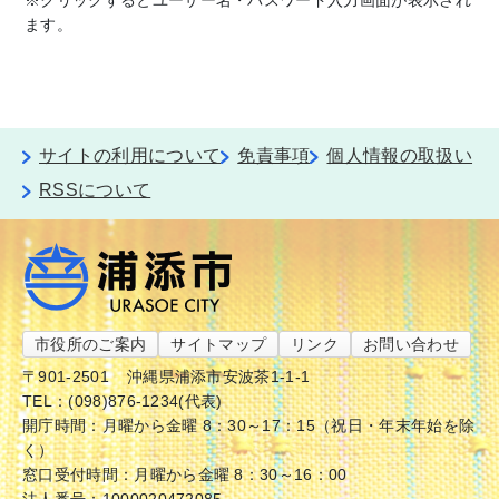
ます。
サイトの利用について
免責事項
個人情報の取扱い
RSSについて
市役所のご案内
サイトマップ
リンク
お問い合わせ
〒901-2501
沖縄県浦添市安波茶1-1-1
TEL：(098)876-1234(代表)
開庁時間：月曜から金曜 8：30～17：15（祝日・年末年始を除
く）
窓口受付時間：月曜から金曜 8：30～16：00