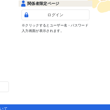
関係者限定ページ
ログイン
※クリックするとユーザー名・パスワード
入力画面が表示されます。
ついて