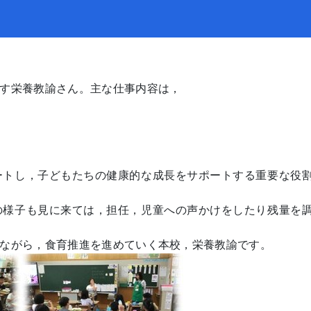
す栄養教諭さん。主な仕事内容は，
トし，子どもたちの健康的な成長をサポートする重要な役
様子も見に来ては，担任，児童への声かけをしたり残量を
ながら，食育推進を進めていく本校，栄養教諭です。