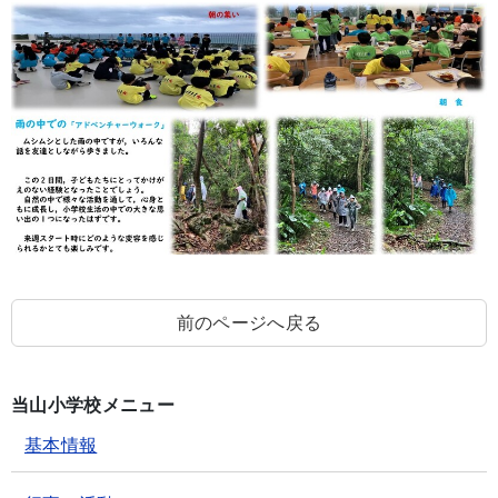
前のページへ戻る
当山小学校メニュー
基本情報