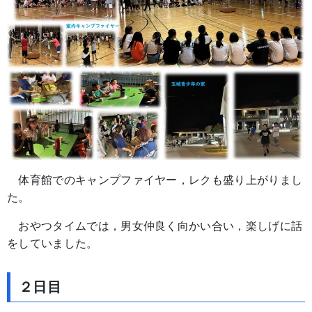
体育館でのキャンプファイヤー，レクも盛り上がりまし
た。
おやつタイムでは，男女仲良く向かい合い，楽しげに話
をしていました。
２日目