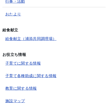
行事・活動
おたより
給食献立
給食献立（浦添共同調理場）
お役立ち情報
子育てに関する情報
子育て各種助成に関する情報
教育に関する情報
施設マップ