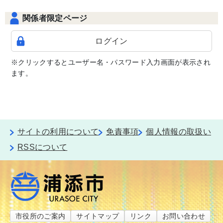
関係者限定ページ
ログイン
※クリックするとユーザー名・パスワード入力画面が表示され
ます。
サイトの利用について
免責事項
個人情報の取扱い
RSSについて
市役所のご案内
サイトマップ
リンク
お問い合わせ