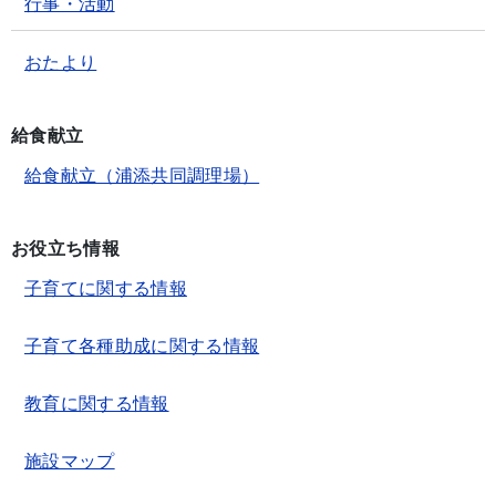
行事・活動
おたより
給食献立
給食献立（浦添共同調理場）
お役立ち情報
子育てに関する情報
子育て各種助成に関する情報
教育に関する情報
施設マップ