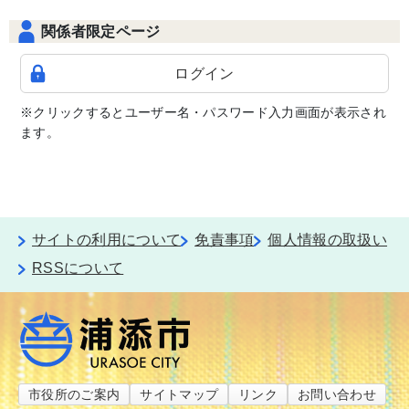
関係者限定ページ
ログイン
※クリックするとユーザー名・パスワード入力画面が表示され
ます。
サイトの利用について
免責事項
個人情報の取扱い
RSSについて
市役所のご案内
サイトマップ
リンク
お問い合わせ