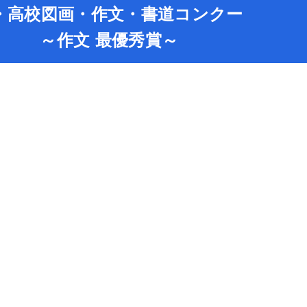
中・高校図画・作文・書道コンクー
最優秀賞～