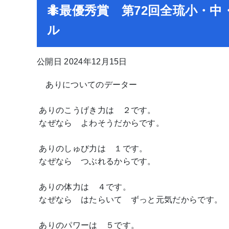
🐜最優秀賞 第72回全琉小・
ル ～作文 
公開日 2024年12月15日
ありについてのデーター
ありのこうげき力は ２です。
なぜなら よわそうだからです。
ありのしゅび力は １です。
なぜなら つぶれるからです。
ありの体力は ４です。
なぜなら はたらいて ずっと元気だからです。
ありのパワーは ５です。