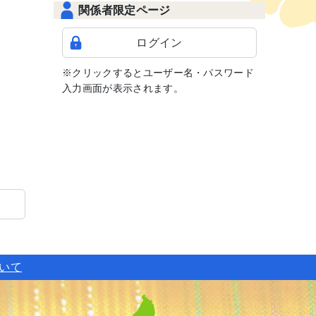
関係者限定ページ
ログイン
※クリックするとユーザー名・パスワード
入力画面が表示されます。
ついて