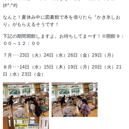
(#^.^#)
なんと！夏休み中に図書館で本を借りたら『かき氷しお
り』がもらえるそうです！
下記の期間開館しますよ。お待ちしてまーす！※開館９：
００～１２：００
７月･･･23日（火）24日（水）26日（金）29日（月）
８月･･･14日（水）15日（木）19日（月）20日（火）21
日（水）23日（金）