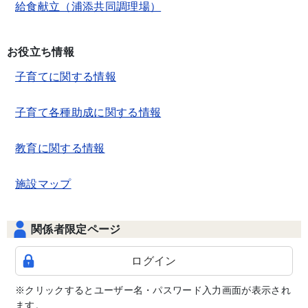
給食献立（浦添共同調理場）
お役立ち情報
子育てに関する情報
子育て各種助成に関する情報
教育に関する情報
施設マップ
関係者限定ページ
ログイン
※クリックするとユーザー名・パスワード入力画面が表示され
ます。