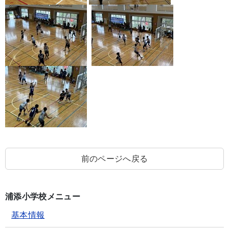
前のページへ戻る
浦添小学校メニュー
基本情報