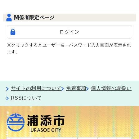
関係者限定ページ
ログイン
※クリックするとユーザー名・パスワード入力画面が表示され
ます。
サイトの利用について
免責事項
個人情報の取扱い
RSSについて