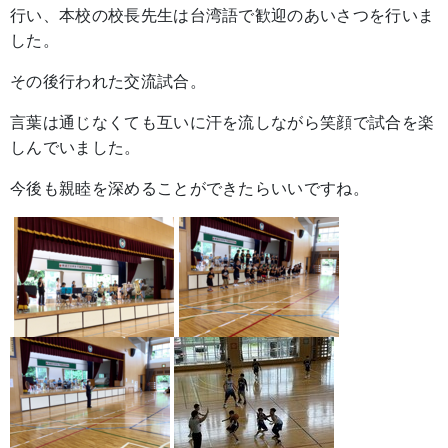
行い、本校の校長先生は台湾語で歓迎のあいさつを行いま
した。
その後行われた交流試合。
言葉は通じなくても互いに汗を流しながら笑顔で試合を楽
しんでいました。
今後も親睦を深めることができたらいいですね。