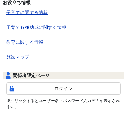
お役立ち情報
子育てに関する情報
子育て各種助成に関する情報
教育に関する情報
施設マップ
関係者限定ページ
ログイン
※クリックするとユーザー名・パスワード入力画面が表示され
ます。