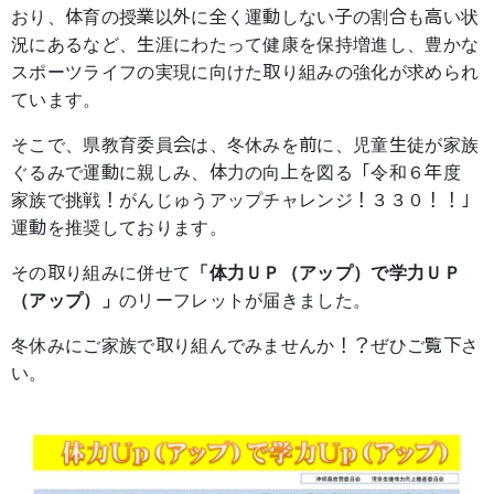
おり、体育の授業以外に全く運動しない子の割合も高い状
況にあるなど、生涯にわたって健康を保持増進し、豊かな
スポーツライフの実現に向けた取り組みの強化が求められ
ています。
そこで、県教育委員会は、冬休みを前に、児童生徒が家族
ぐるみで運動に親しみ、体力の向上を図る「令和６年度
家族で挑戦！がんじゅうアップチャレンジ！３３０！！」
運動を推奨しております。
その取り組みに併せて
「体力ＵＰ（アップ）で学力ＵＰ
（アップ）」
のリーフレットが届きました。
冬休みにご家族で取り組んでみませんか！？ぜひご覧下さ
い。