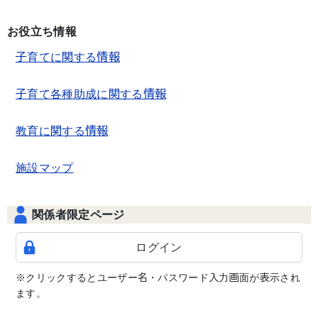
お役立ち情報
子育てに関する情報
子育て各種助成に関する情報
教育に関する情報
施設マップ
関係者限定ページ
ログイン
※クリックするとユーザー名・パスワード入力画面が表示され
ます。