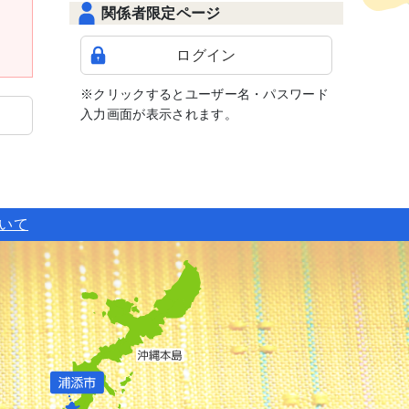
関係者限定ページ
ログイン
※クリックするとユーザー名・パスワード
入力画面が表示されます。
ついて