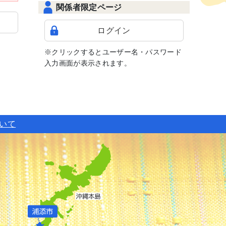
関係者限定ページ
ログイン
※クリックするとユーザー名・パスワード
入力画面が表示されます。
ついて