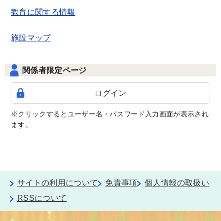
教育に関する情報
施設マップ
関係者限定ページ
ログイン
※クリックするとユーザー名・パスワード入力画面が表示され
ます。
サイトの利用について
免責事項
個人情報の取扱い
RSSについて