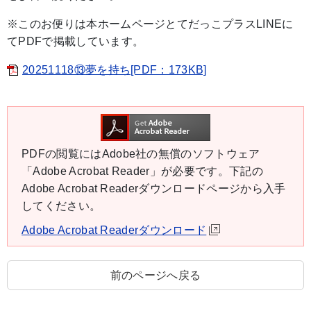
※このお便りは本ホームページとてだっこプラスLINEに
てPDFで掲載しています。
20251118⑬夢を持ち[PDF：173KB]
PDFの閲覧にはAdobe社の無償のソフトウェア
「Adobe Acrobat Reader」が必要です。下記の
Adobe Acrobat Readerダウンロードページから入手
してください。
Adobe Acrobat Readerダウンロード
前のページへ戻る