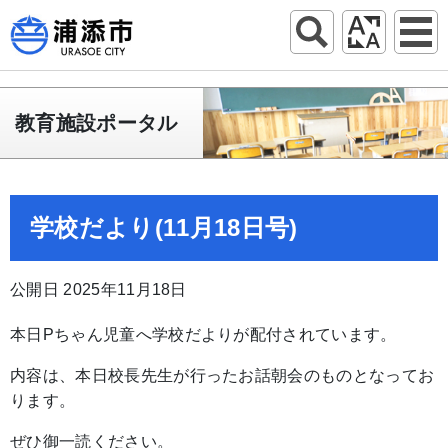
教育施設ポータル
学校だより(11月18日号)
公開日 2025年11月18日
本日Pちゃん児童へ学校だよりが配付されています。
内容は、本日校長先生が行ったお話朝会のものとなってお
ります。
ぜひ御一読ください。