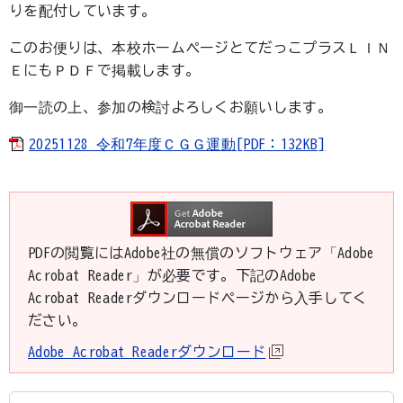
りを配付しています。
このお便りは、本校ホームページとてだっこプラスＬＩＮ
ＥにもＰＤＦで掲載します。
御一読の上、参加の検討よろしくお願いします。
20251128 令和7年度ＣＧＧ運動[PDF：132KB]
PDFの閲覧にはAdobe社の無償のソフトウェア「Adobe
Acrobat Reader」が必要です。下記のAdobe
Acrobat Readerダウンロードページから入手してく
ださい。
Adobe Acrobat Readerダウンロード