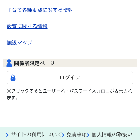
子育て各種助成に関する情報
教育に関する情報
施設マップ
関係者限定ページ
ログイン
※クリックするとユーザー名・パスワード入力画面が表示され
ます。
サイトの利用について
免責事項
個人情報の取扱い