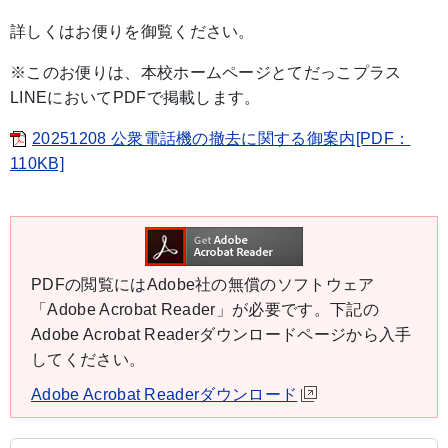
詳しくはお便りを御覧ください。
※このお便りは、本校ホームページとてだっこプラス
LINEにおいてPDFで掲載します。
20251208 公衆電話機の撤去に関する御案内[PDF：
110KB]
PDFの閲覧にはAdobe社の無償のソフトウェア
「Adobe Acrobat Reader」が必要です。下記の
Adobe Acrobat Readerダウンロードページから入手
してください。
Adobe Acrobat Readerダウンロード