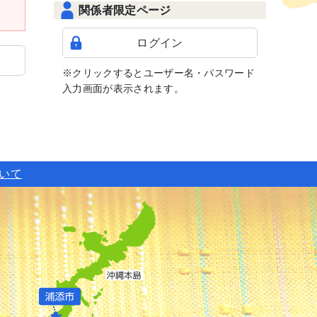
関係者限定ページ
ログイン
※クリックするとユーザー名・パスワード
入力画面が表示されます。
ついて