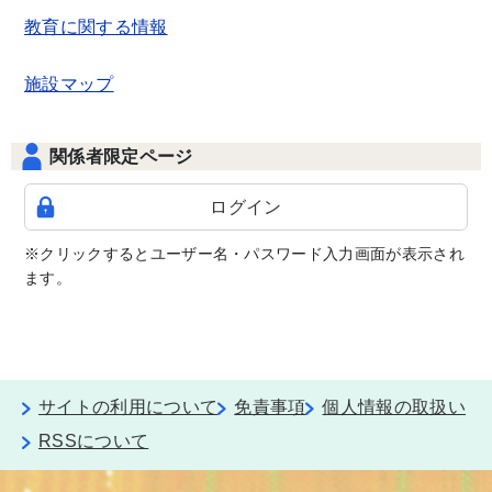
教育に関する情報
施設マップ
関係者限定ページ
ログイン
※クリックするとユーザー名・パスワード入力画面が表示され
ます。
サイトの利用について
免責事項
個人情報の取扱い
RSSについて