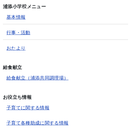
浦添小学校メニュー
基本情報
行事・活動
おたより
給食献立
給食献立（浦添共同調理場）
お役立ち情報
子育てに関する情報
子育て各種助成に関する情報