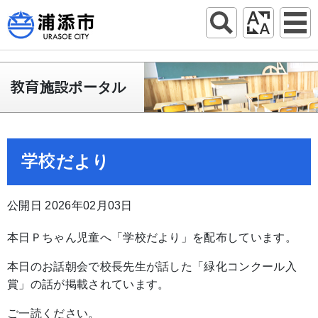
教育施設ポータル
学校だより
公開日 2026年02月03日
本日Ｐちゃん児童へ「学校だより」を配布しています。
本日のお話朝会で校長先生が話した「緑化コンクール入
賞」の話が掲載されています。
ご一読ください。