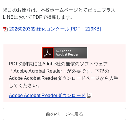
※このお便りは、本校ホームページとてだっこプラス
LINEにおいてPDFで掲載します。
20260203⑮ 緑化コンクール[PDF：219KB]
PDFの閲覧にはAdobe社の無償のソフトウェア
「Adobe Acrobat Reader」が必要です。下記の
Adobe Acrobat Readerダウンロードページから入手
してください。
Adobe Acrobat Readerダウンロード
前のページへ戻る