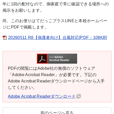
年に1回の配付なので、御家庭で常に確認できる場所への
掲示をお願いします。
尚、このお便りはてだっこプラスLINEと本校ホームペー
ジにPDFで掲載します。
20260511 R8【保護者向け】台風対応[PDF：108KB]
PDFの閲覧にはAdobe社の無償のソフトウェア
「Adobe Acrobat Reader」が必要です。下記の
Adobe Acrobat Readerダウンロードページから入手
してください。
Adobe Acrobat Readerダウンロード
前のページへ戻る