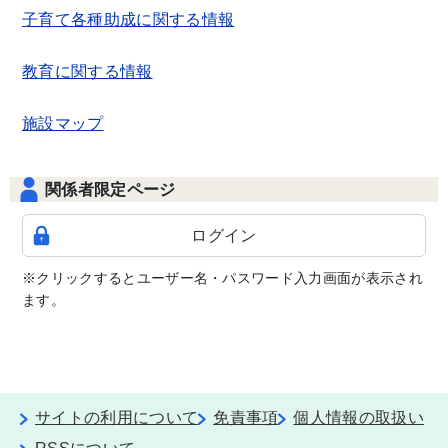
子育て各種助成に関する情報
教育に関する情報
施設マップ
関係者限定ページ
ログイン
※クリックするとユーザー名・パスワード入力画面が表示され
ます。
サイトの利用について
免責事項
個人情報の取扱い