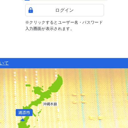
ログイン
※クリックするとユーザー名・パスワード
入力画面が表示されます。
ついて