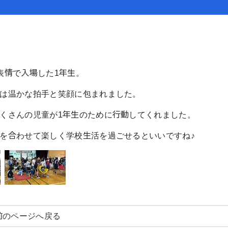
。
表情で入場した1年生。
は温かな拍手と笑顔に包まれました。
くさんの児童が1年生のために行動してくれました。
を合わせて楽しく学校生活を過ごせるといいですね♪
前のページへ戻る