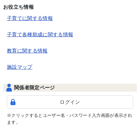
お役立ち情報
子育てに関する情報
子育て各種助成に関する情報
教育に関する情報
施設マップ
関係者限定ページ
ログイン
※クリックするとユーザー名・パスワード入力画面が表示され
ます。