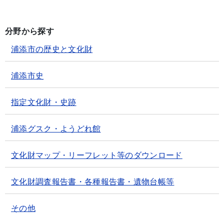
分野から探す
浦添市の歴史と文化財
浦添市史
指定文化財・史跡
浦添グスク・ようどれ館
文化財マップ・リーフレット等のダウンロード
文化財調査報告書・各種報告書・遺物台帳等
その他