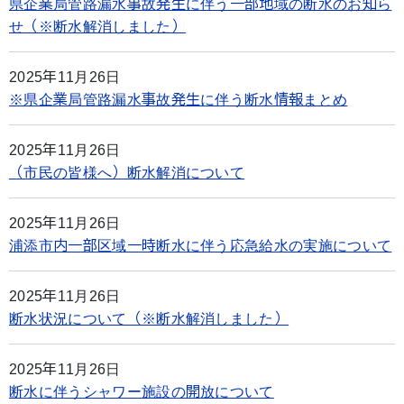
県企業局管路漏水事故発生に伴う一部地域の断水のお知ら
せ（※断水解消しました）
2025年11月26日
※県企業局管路漏水事故発生に伴う断水情報まとめ
2025年11月26日
（市民の皆様へ）断水解消について
2025年11月26日
浦添市内一部区域一時断水に伴う応急給水の実施について
2025年11月26日
断水状況について（※断水解消しました）
2025年11月26日
断水に伴うシャワー施設の開放について