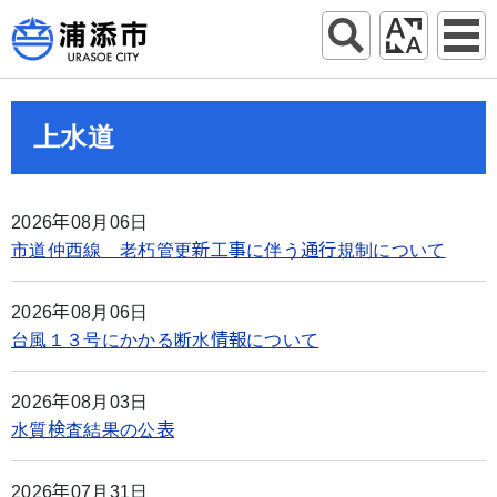
上水道
2026年08月06日
市道仲西線 老朽管更新工事に伴う通行規制について
2026年08月06日
台風１３号にかかる断水情報について
2026年08月03日
水質検査結果の公表
2026年07月31日