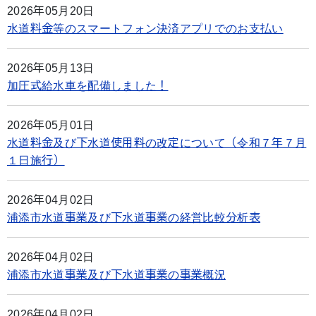
2026年05月20日
水道料金等のスマートフォン決済アプリでのお支払い
2026年05月13日
加圧式給水車を配備しました！
2026年05月01日
水道料金及び下水道使用料の改定について（令和７年７月
１日施行）
2026年04月02日
浦添市水道事業及び下水道事業の経営比較分析表
2026年04月02日
浦添市水道事業及び下水道事業の事業概況
2026年04月02日