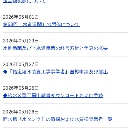
金全額免除について
2026年06月01日
第68回「水道週間」の開催について
2026年05月29日
水道事業及び下水道事業の経営方針と予算の概要
2026年05月27日
◆「指定給水装置工事事業者」登録申請及び届出
2026年05月26日
◆給水装置工事申請書ダウンロードおよび手続
2026年05月26日
貯水槽（水タンク）の清掃および水質検査業者一覧