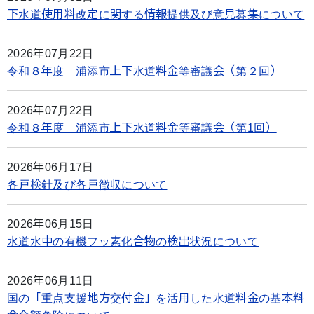
下水道使用料改定に関する情報提供及び意見募集について
2026年07月22日
令和８年度 浦添市上下水道料金等審議会（第２回）
2026年07月22日
令和８年度 浦添市上下水道料金等審議会（第1回）
2026年06月17日
各戸検針及び各戸徴収について
2026年06月15日
水道水中の有機フッ素化合物の検出状況について
2026年06月11日
国の「重点支援地方交付金」を活用した水道料金の基本料