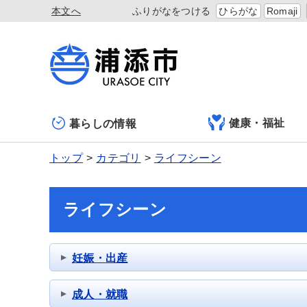
本文へ
ふりがなをつける
ひらがな
Romaji
健康・福祉
暮らしの情報
トップ
カテゴリ
ライフシーン
ライフシーン
妊娠・出産
成人・就職