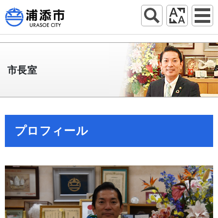
市長室
プロフィール