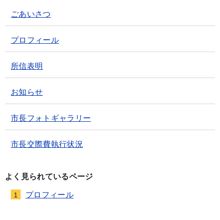
ごあいさつ
プロフィール
所信表明
お知らせ
市長フォトギャラリー
市長交際費執行状況
よく見られているページ
プロフィール
1