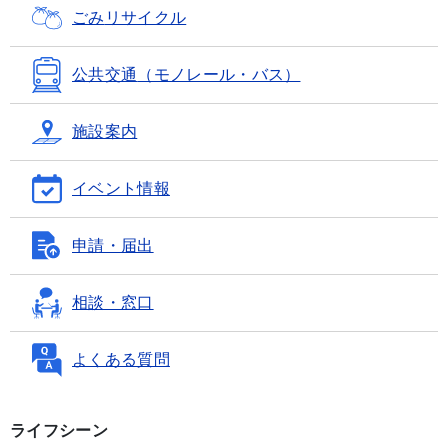
ごみ
リサイクル
公共交通
（モノレール・バス）
施設案内
イベント情報
申請・届出
相談・窓口
よくある質問
ライフシーン