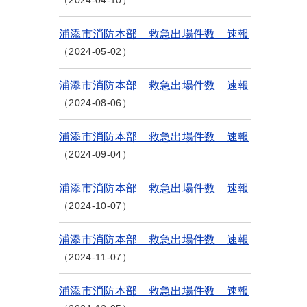
2024-04-10
浦添市消防本部 救急出場件数 速報
2024-05-02
浦添市消防本部 救急出場件数 速報
2024-08-06
浦添市消防本部 救急出場件数 速報
2024-09-04
浦添市消防本部 救急出場件数 速報
2024-10-07
浦添市消防本部 救急出場件数 速報
2024-11-07
浦添市消防本部 救急出場件数 速報