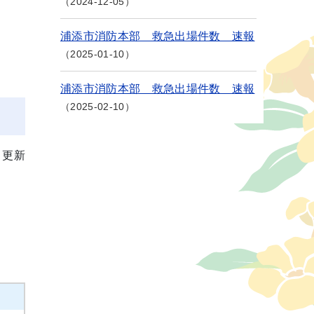
2024-12-05
浦添市消防本部 救急出場件数 速報
2025-01-10
浦添市消防本部 救急出場件数 速報
2025-02-10
月更新