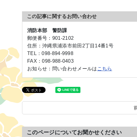
この記事に関するお問い合わせ
消防本部 警防課
郵便番号：
901-2102
住所：
沖縄県浦添市前田2丁目14番1号
TEL：
098-894-9998
FAX：
098-988-0403
お知らせ：
問い合わせメールは
こちら
このページについてお聞かせください