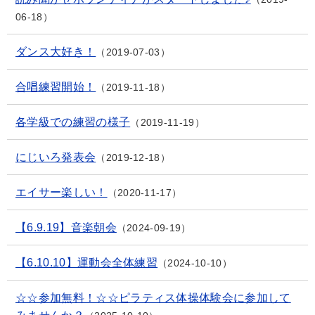
06-18
ダンス大好き！
2019-07-03
合唱練習開始！
2019-11-18
各学級での練習の様子
2019-11-19
にじいろ発表会
2019-12-18
エイサー楽しい！
2020-11-17
【6.9.19】音楽朝会
2024-09-19
【6.10.10】運動会全体練習
2024-10-10
☆☆参加無料！☆☆ピラティス体操体験会に参加して