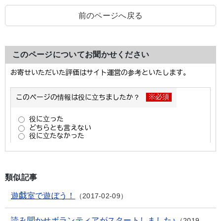
前のページへ戻る
このページについてお聞かせください
類似記事
遊戯室で遊ぼう！
2017-02-09
読み聞かせボランティアがスタートしました♪
2019-