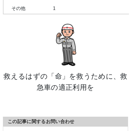
その他
1
救えるはずの「命」を救うために、救
急車の適正利用を
この記事に関するお問い合わせ