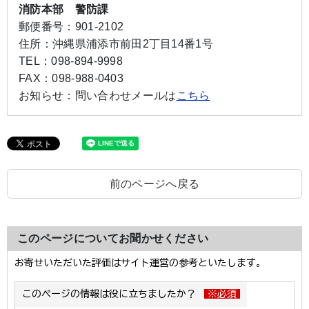
消防本部 警防課
郵便番号：
901-2102
住所：
沖縄県浦添市前田2丁目14番1号
TEL：
098-894-9998
FAX：
098-988-0403
お知らせ：
問い合わせメールは
こちら
前のページへ戻る
このページについてお聞かせください