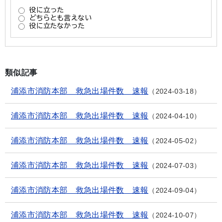
類似記事
浦添市消防本部 救急出場件数 速報
2024-03-18
浦添市消防本部 救急出場件数 速報
2024-04-10
浦添市消防本部 救急出場件数 速報
2024-05-02
浦添市消防本部 救急出場件数 速報
2024-07-03
浦添市消防本部 救急出場件数 速報
2024-09-04
浦添市消防本部 救急出場件数 速報
2024-10-07