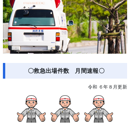
〇救急出場件数 月間速報〇
令和 ６年８月更新