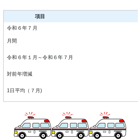
項目
令和６年７月
月間
令和６年１月～令和６年７月
対前年増減
1日平均（７月)