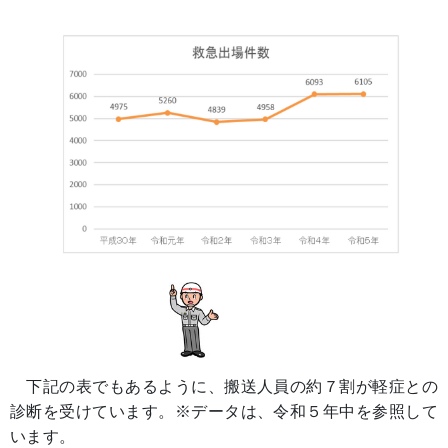
下記の表でもあるように、搬送人員の約７割が軽症との
診断を受けています。※データは、令和５年中を参照して
います。