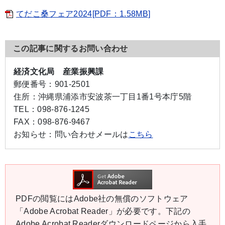
てだこ桑フェア2024[PDF：1.58MB]
この記事に関するお問い合わせ
経済文化局 産業振興課
郵便番号：
901-2501
住所：
沖縄県浦添市安波茶一丁目1番1号本庁5階
TEL：
098-876-1245
FAX：
098-876-9467
お知らせ：
問い合わせメールは
こちら
PDFの閲覧にはAdobe社の無償のソフトウェア
「Adobe Acrobat Reader」が必要です。下記の
Adobe Acrobat Readerダウンロードページから入手