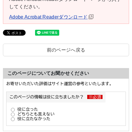
してください。
Adobe Acrobat Readerダウンロード
前のページへ戻る
このページについてお聞かせください