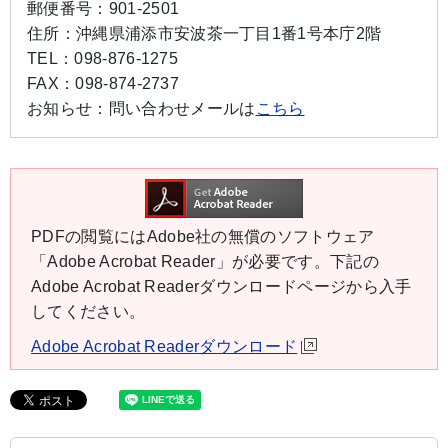
郵便番号：
901-2501
住所：
沖縄県浦添市安波茶一丁目1番1号本庁2階
TEL：
098-876-1275
FAX：
098-874-2737
お知らせ：
問い合わせメールは
こちら
PDFの閲覧にはAdobe社の無償のソフトウェア
「Adobe Acrobat Reader」が必要です。下記の
Adobe Acrobat Readerダウンロードページから入手
してください。
Adobe Acrobat Readerダウンロード