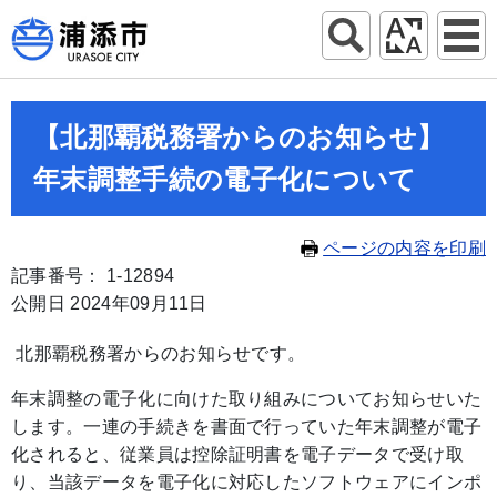
【北那覇税務署からのお知らせ】
年末調整手続の電子化について
ページの内容を印刷
記事番号： 1-12894
公開日 2024年09月11日
北那覇税務署からのお知らせです。
年末調整の電子化に向けた取り組みについてお知らせいた
します。一連の手続きを書面で行っていた年末調整が電子
化されると、従業員は控除証明書を電子データで受け取
り、当該データを電子化に対応したソフトウェアにインポ