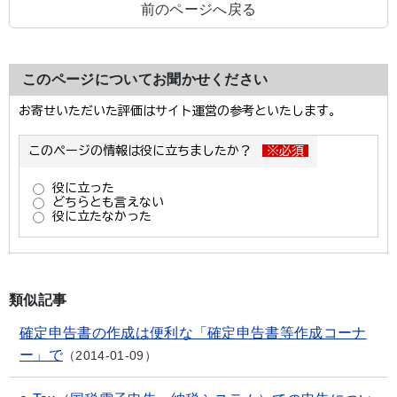
前のページへ戻る
このページについてお聞かせください
類似記事
確定申告書の作成は便利な「確定申告書等作成コーナ
ー」で
2014-01-09