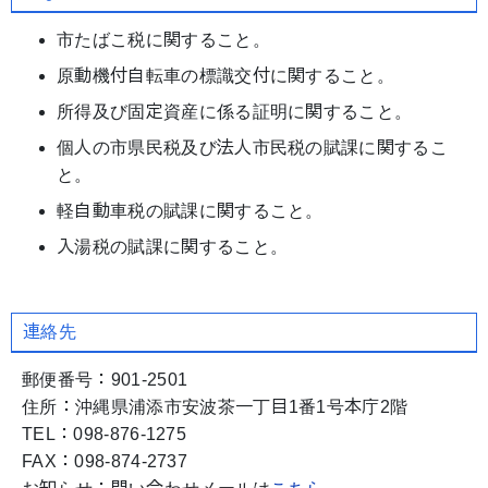
市たばこ税に関すること。
原動機付自転車の標識交付に関すること。
所得及び固定資産に係る証明に関すること。
個人の市県民税及び法人市民税の賦課に関するこ
と。
軽自動車税の賦課に関すること。
入湯税の賦課に関すること。
連絡先
郵便番号：901-2501
住所：沖縄県浦添市安波茶一丁目1番1号本庁2階
TEL：098-876-1275
FAX：098-874-2737