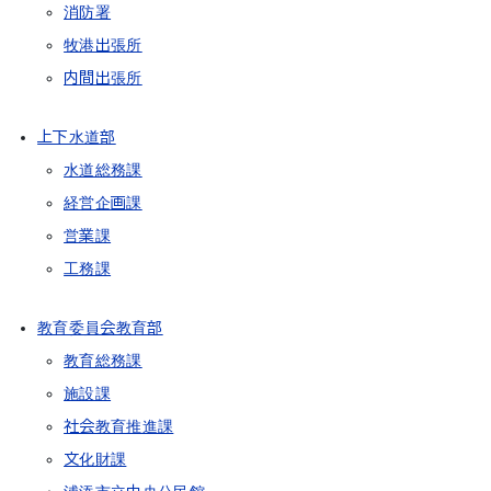
消防署
牧港出張所
内間出張所
上下水道部
水道総務課
経営企画課
営業課
工務課
教育委員会教育部
教育総務課
施設課
社会教育推進課
文化財課