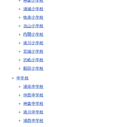
神森小学校
浦城小学校
牧港小学校
当山小学校
内間小学校
港川小学校
宮城小学校
沢岻小学校
前田小学校
中学校
浦添中学校
仲西中学校
神森中学校
港川中学校
浦西中学校