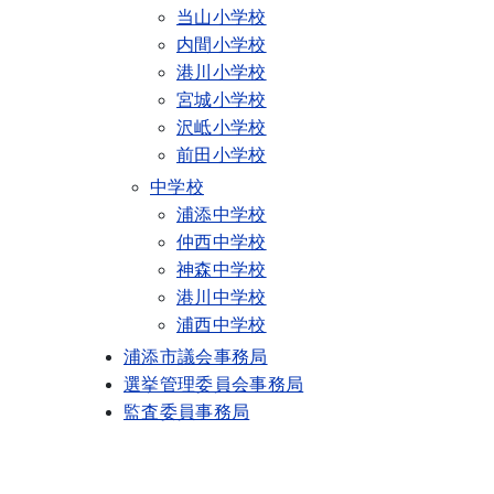
当山小学校
内間小学校
港川小学校
宮城小学校
沢岻小学校
前田小学校
中学校
浦添中学校
仲西中学校
神森中学校
港川中学校
浦西中学校
浦添市議会事務局
選挙管理委員会事務局
監査委員事務局