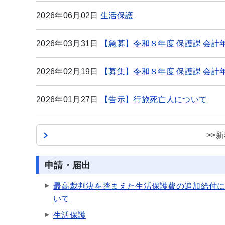
2026年06月02日
生活保護
2026年03月31日
【急募】令和８年度 保護課 会
2026年02月19日
【募集】令和８年度 保護課 会
2026年01月27日
【告示】行旅死亡人について
>>
申請・届出
最高裁判決を踏まえた生活保護費の追加給付
いて
生活保護