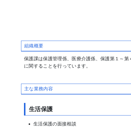
組織概要
保護課は保護管理係、医療介護係、保護第１～第
に関することを行っています。
主な業務内容
生活保護
生活保護の面接相談