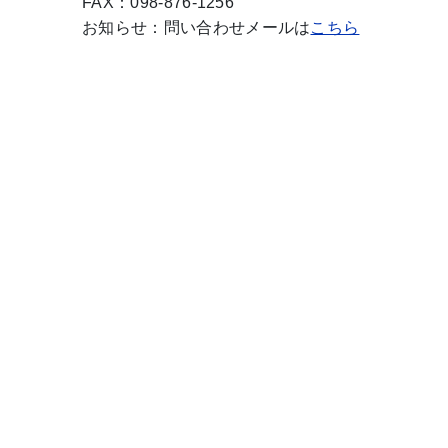
FAX：098-876-1256
お知らせ：問い合わせメールは
こちら