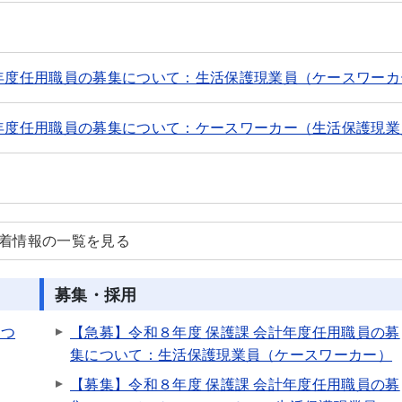
計年度任用職員の募集について：生活保護現業員（ケースワーカ
計年度任用職員の募集について：ケースワーカー（生活保護現業
新着情報の一覧を見る
募集・採用
につ
【急募】令和８年度 保護課 会計年度任用職員の募
集について：生活保護現業員（ケースワーカー）
【募集】令和８年度 保護課 会計年度任用職員の募