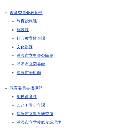
教育委員会教育部
教育総務課
施設課
社会教育推進課
文化財課
浦添市立中央公民館
浦添市立図書館
浦添市美術館
教育委員会指導部
学校教育課
こども青少年課
浦添市立教育研究所
浦添市立学校給食調理場