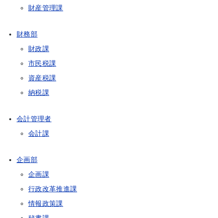
財産管理課
財務部
財政課
市民税課
資産税課
納税課
会計管理者
会計課
企画部
企画課
行政改革推進課
情報政策課