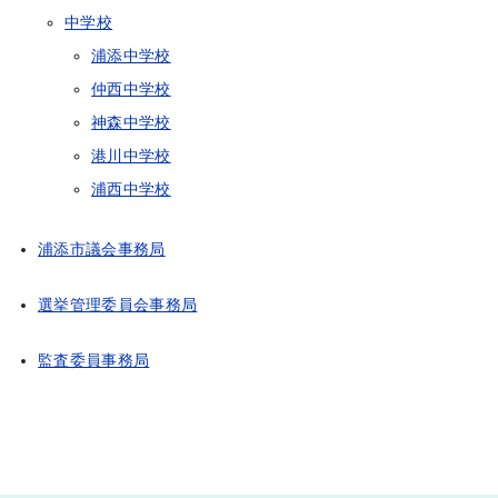
中学校
浦添中学校
仲西中学校
神森中学校
港川中学校
浦西中学校
浦添市議会事務局
選挙管理委員会事務局
監査委員事務局