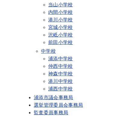
当山小学校
内間小学校
港川小学校
宮城小学校
沢岻小学校
前田小学校
中学校
浦添中学校
仲西中学校
神森中学校
港川中学校
浦西中学校
浦添市議会事務局
選挙管理委員会事務局
監査委員事務局