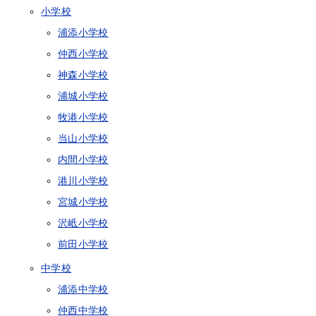
小学校
浦添小学校
仲西小学校
神森小学校
浦城小学校
牧港小学校
当山小学校
内間小学校
港川小学校
宮城小学校
沢岻小学校
前田小学校
中学校
浦添中学校
仲西中学校