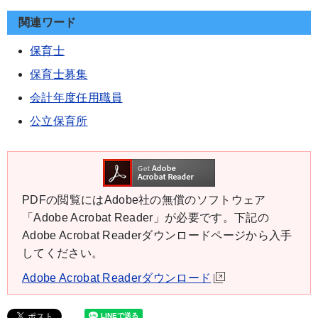
関連ワード
保育士
保育士募集
会計年度任用職員
公立保育所
PDFの閲覧にはAdobe社の無償のソフトウェア
「Adobe Acrobat Reader」が必要です。下記の
Adobe Acrobat Readerダウンロードページから入手
してください。
Adobe Acrobat Readerダウンロード