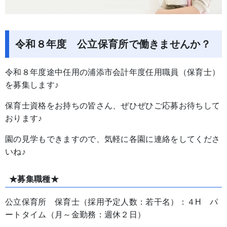
令和８年度 公立保育所で働きませんか？
令和８年度途中任用の浦添市会計年度任用職員（保育士）
を募集します♪
保育士資格をお持ちの皆さん、ぜひぜひご応募お待ちして
おります♪
園の見学もできますので、気軽に各園に連絡をしてくださ
いね♪
★募集職種★
公立保育所 保育士（採用予定人数：若干名）：４H パ
ートタイム（月～金勤務：週休２日）