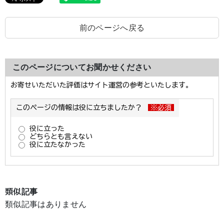
前のページへ戻る
このページについてお聞かせください
類似記事
類似記事はありません