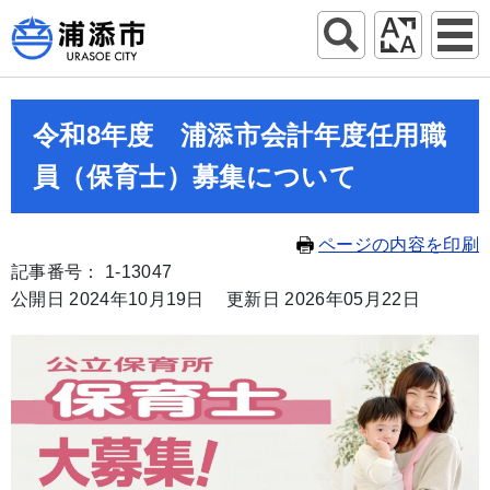
令和8年度 浦添市会計年度任用職
員（保育士）募集について
ページの内容を印刷
記事番号： 1-13047
公開日 2024年10月19日
更新日 2026年05月22日