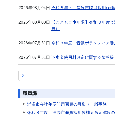
2026年08月04日
令和８年度 浦添市職員採用候補
2026年08月03日
【こども青少年課】令和８年度会
員）
2026年07月31日
令和８年度 音訳ボランティア養
2026年07月31日
下水道使用料改定に関する情報提
職員課
浦添市会計年度任用職員の募集（一般事務）
令和８年度 浦添市職員採用候補者選定試験