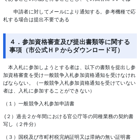
申請者に対してメールにより通知する。参考機種で応
札する場合は提出不要である
４．参加資格審査及び提出書類等に関する
事項（市公式ＨＰからダウンロード可）
本入札に参加しようとする者は、以下の書類を提出し参
加資格審査を受け一般競争入札参加資格通知を受けなけれ
ばならない。（一般競争入札参加資格通知を受けていない
者は、入札に参加することができない）
（１）一般競争入札参加申請書
(２）過去２か年間における官公庁等の同種業務の契約書
写し（２件分）
（３）国税及び市町村税完納証明又は滞納の無い証明書