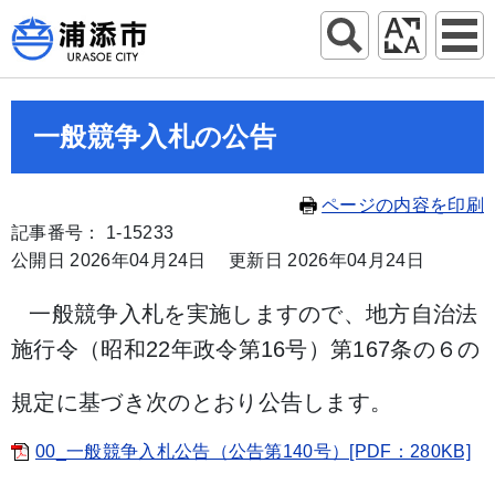
一般競争入札の公告
ページの内容を印刷
記事番号： 1-15233
公開日 2026年04月24日
更新日 2026年04月24日
一般競争入札を実施しますので、地方自治法
施行令（昭和22年政令第16号）第167条の６の
規定に基づ
き次のとおり公告します。
00_一般競争入札公告（公告第140号）[PDF：280KB]