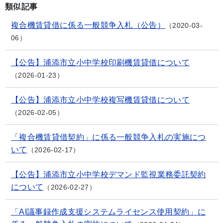
類似記事
複合機賃貸借に係る一般競争入札（公告）
2020-03-
06
【公告】浦添市立小中学校印刷機賃貸借について
2026-01-23
【公告】浦添市立小中学校複写機賃貸借について
2026-02-05
「複合機賃貸借契約」に係る一般競争入札の実施につ
いて
2026-02-17
【公告】浦添市立小中学校デマンド監視業務委託契約
について
2026-02-27
「AI議事録作成支援システムライセンス使用契約」に