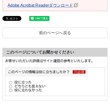
Adobe Acrobat Readerダウンロード
前のページへ戻る
このページについてお聞かせください