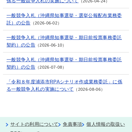
係る一般競争入札の実施について
2026-04-24
一般競争入札（沖縄県知事選挙・選挙公報配布業務委
託）の公告
2026-06-02
一般競争入札（沖縄県知事選挙・期日前投票事務委託
契約）の公告
2026-06-10
一般競争入札（沖縄県知事選挙・期日前投票事務委託
契約）の公告
2026-07-08
「令和８年度浦添市RPAシナリオ作成業務委託」に係
る一般競争入札の実施について
2026-08-06
サイトの利用について
免責事項
個人情報の取扱い