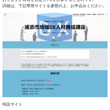
詳細は、下記専用サイトを参照の上、お申込みください。
特設サイト