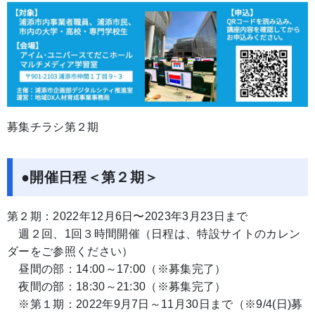
募集チラシ第２期
●開催日程＜第２期＞
第２期：2022年12月6日〜2023年3月23日まで
週２回、1回３時間開催（日程は、特設サイトのカレン
ダーをご参照ください）
昼間の部：14:00～17:00（※募集完了）
夜間の部：18:30～21:30（※募集完了）
※第１期：2022年9月7日～11月30日まで（※9/4(日)募