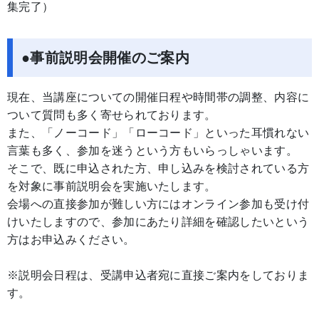
集完了）
●事前説明会開催のご案内
現在、当講座についての開催日程や時間帯の調整、内容に
ついて質問も多く寄せられております。
また、「ノーコード」「ローコード」といった耳慣れない
言葉も多く、参加を迷うという方もいらっしゃいます。
そこで、既に申込された方、申し込みを検討されている方
を対象に事前説明会を実施いたします。
会場への直接参加が難しい方にはオンライン参加も受け付
けいたしますので、参加にあたり詳細を確認したいという
方はお申込みください。
※説明会日程は、受講申込者宛に直接ご案内をしておりま
す。