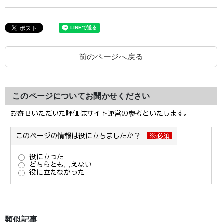
前のページへ戻る
このページについてお聞かせください
類似記事