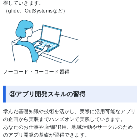
得していきます。
（glide、OutSystemsなど）
ノーコード・ローコード習得
③アプリ開発スキルの習得
学んだ基礎知識や技術を活かし、実際に活用可能なアプリ
の企画から実装までハンズオンで実践していきます。
あなたのお仕事や店舗PR用、地域活動やサークルのため
のアプリ開発の基礎が習得できます。