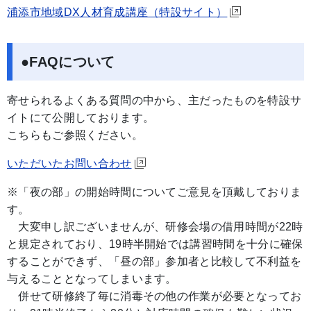
浦添市地域DX人材育成講座（特設サイト）
●FAQについて
寄せられるよくある質問の中から、主だったものを特設サ
イトにて公開しております。
こちらもご参照ください。
いただいたお問い合わせ
※「夜の部」の開始時間についてご意見を頂戴しておりま
す。
大変申し訳ございませんが、研修会場の借用時間が22時
と規定されており、19時半開始では講習時間を十分に確保
することができず、「昼の部」参加者と比較して不利益を
与えることとなってしまいます。
併せて研修終了毎に消毒その他の作業が必要となってお