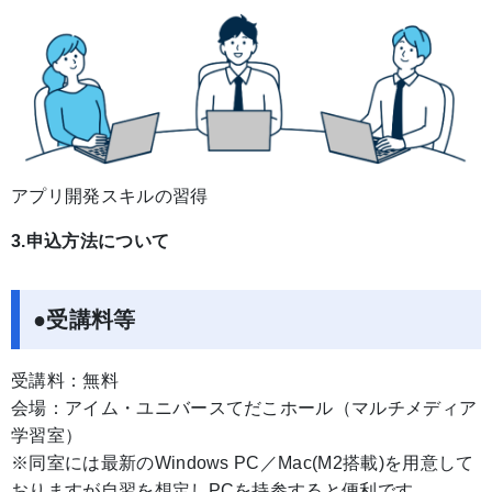
アプリ開発スキルの習得
3.申込方法について
●受講料等
受講料：無料
会場：アイム・ユニバースてだこホール（マルチメディア
学習室）
※同室には最新のWindows PC／Mac(M2搭載)を用意して
おりますが自習を想定しPCを持参すると便利です。