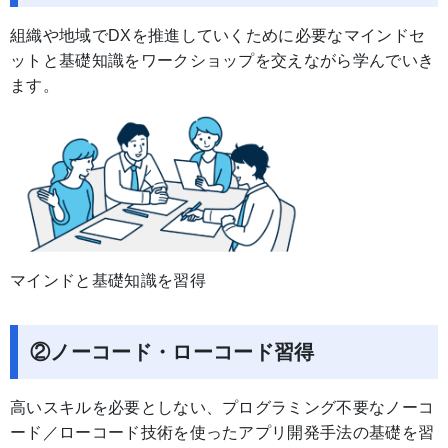
組織や地域でDXを推進していくために必要なマインドセ
ットと基礎知識をワークショップを交えながら学んでいき
ます。
マインドと基礎知識を習得
②ノーコード・ローコード習得
高いスキルを必要としない、プログラミング不要なノーコ
ード／ローコード技術を使ったアプリ開発手法の基礎を習