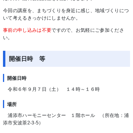
今回の講座を、まちづくりを身近に感じ、地域づくりにつ
いて考えるきっかけにしませんか。
事前の申し込みは不要
ですので、お気軽にご参加くださ
い。
開催日時 等
開催日時
令和６年９月７日（土） １４時～１６時
場所
浦添市ハーモニーセンター １階ホール （所在地：浦
添市安波茶2-3-5）