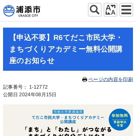
【申込不要】R6てだこ市民大学・
まちづくりアカデミー無料公開講
座のお知らせ
ページの内容を印刷
記事番号： 1-12772
公開日 2024年08月15日