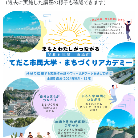
（過去に実施した講座の様子も確認できます）