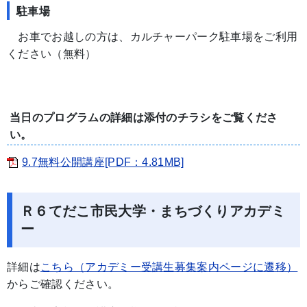
駐車場
お車でお越しの方は、カルチャーパーク駐車場をご利用
ください（無料）
当日のプログラムの詳細は添付のチラシをご覧くださ
い。
9.7無料公開講座[PDF：4.81MB]
Ｒ６てだこ市民大学・まちづくりアカデミ
ー
詳細は
こちら（アカデミー受講生募集案内ページに遷移）
からご確認ください。