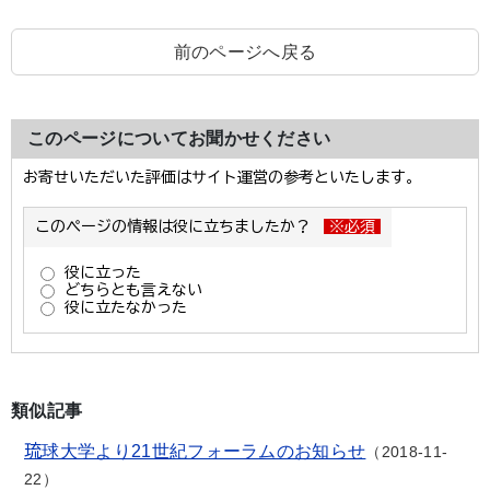
前のページへ戻る
このページについてお聞かせください
類似記事
琉球大学より21世紀フォーラムのお知らせ
2018-11-
22