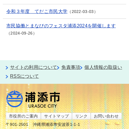
令和３年度 てだこ市民大学
2022-03-03
市民協働とまなびのフェスタ浦添2024を開催します
2024-09-26
サイトの利用について
免責事項
個人情報の取扱い
RSSについて
市役所のご案内
サイトマップ
リンク
お問い合わせ
〒901-2501
沖縄県浦添市安波茶1-1-1