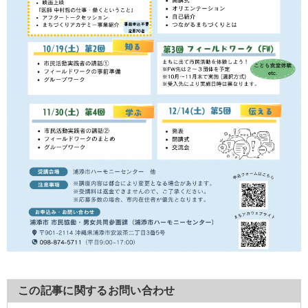
この記事に関するお問い合わせ