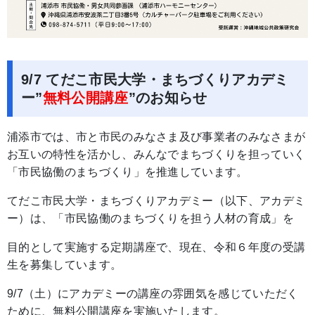
9/7 てだこ市民大学・まちづくりアカデミ
ー”
無料公開講座
”のお知らせ
浦添市では、市と市民のみなさま及び事業者のみなさまが
お互いの特性を活かし、みんなでまちづくりを担っていく
「市民協働のまちづくり」を推進しています。
てだこ市民大学・まちづくりアカデミー（以下、アカデミ
ー）は、「市民協働のまちづくりを担う人材の育成」を
目的として実施する定期講座で、現在、令和６年度の受講
生を募集しています。
9/7（土）にアカデミーの講座の雰囲気を感じていただく
ために、無料公開講座を実施いたします。