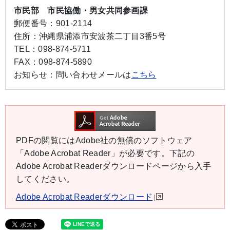
市民部 市民協働・男女共同参画課
郵便番号：
901-2114
住所：
沖縄県浦添市安波茶二丁目3番5号
TEL：
098-874-5711
FAX：
098-874-5890
お知らせ：
問い合わせメールは
こちら
PDFの閲覧にはAdobe社の無償のソフトウェア
「Adobe Acrobat Reader」が必要です。下記の
Adobe Acrobat Readerダウンロードページから入手
してください。
Adobe Acrobat Readerダウンロード