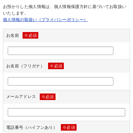
お預かりした個人情報は、個人情報保護方針に基づいてお取扱い
いたします。
個人情報の取扱い（プライバシーポリシー）
お名前
※必須
お名前（フリガナ）
※必須
メールアドレス
※必須
電話番号（ハイフンあり）
※必須