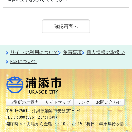
サイトの利用について
免責事項
個人情報の取扱い
RSSについて
市役所のご案内
サイトマップ
リンク
お問い合わせ
〒901-2501
沖縄県浦添市安波茶1-1-1
TEL：(098)876-1234(代表)
開庁時間：月曜から金曜 8：30～17：15（祝日・年末年始を除
く）