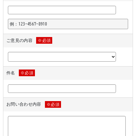
例：123-4567-8910
ご意見の内容
※必須
件名
※必須
お問い合わせ内容
※必須