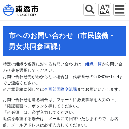
市へのお問い合わせ（市民協働・
男女共同参画課）
特定の組織や各課に対するお問い合わせは、
組織一覧
から問い合
わせ先を選択してください。
お問い合わせ先がわからない場合は、代表番号の098-876-1234ま
でご連絡ください。
※ご意見箱に関しては
企画部国際交流課
までお願いいたします。
お問い合わせを送る場合は、フォームに必要事項を入力の上、
「確認画面へ」ボタンを押してください。
「※必須」は、必ず入力してください。
返信を希望する場合は、メールにて回答いたしますので、お名
前、メールアドレスは必ず入力してください。