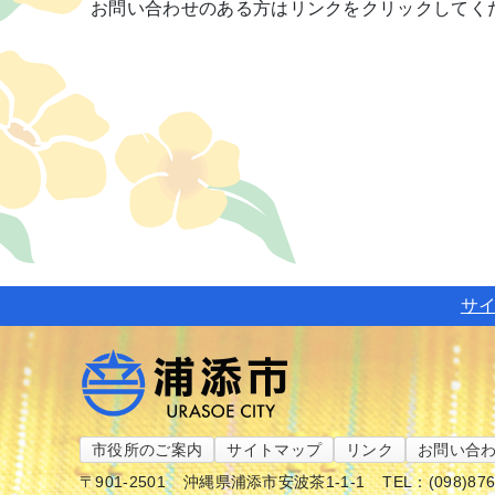
お問い合わせのある方はリンクをクリックしてく
サ
市役所のご案内
サイトマップ
リンク
お問い合
〒901-2501
沖縄県浦添市安波茶1-1-1
TEL：(098)87