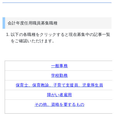
会計年度任用職員募集職種
以下の各職種をクリックすると現在募集中の記事一覧
をご確認いただけます。
一般事務
学校勤務
保育士、保育教諭、子育て支援員、児童厚生員
障がい者雇用
その他、資格を要するもの