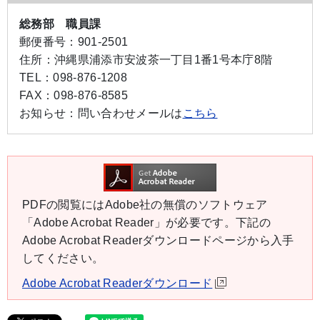
総務部 職員課
郵便番号：
901-2501
住所：
沖縄県浦添市安波茶一丁目1番1号本庁8階
TEL：
098-876-1208
FAX：
098-876-8585
お知らせ：
問い合わせメールは
こちら
PDFの閲覧にはAdobe社の無償のソフトウェア
「Adobe Acrobat Reader」が必要です。下記の
Adobe Acrobat Readerダウンロードページから入手
してください。
Adobe Acrobat Readerダウンロード