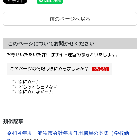
前のページへ戻る
このページについてお聞かせください
類似記事
令和４年度 浦添市会計年度任用職員の募集（学校勤