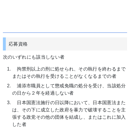
応募資格
次のいずれにも該当しない者
拘禁刑以上の刑に処せられ、その執行を終わるまで
またはその執行を受けることがなくなるまでの者
浦添市職員として懲戒免職の処分を受け、当該処分
の日から２年を経過しない者
日本国憲法施行の日以降において、日本国憲法また
は、その下に成立した政府を暴力で破壊することを主
張する政党その他の団体を結成し、またはこれに加入
した者