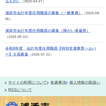
るもの）
2026-04-27
浦添市会計年度任用職員の募集（一般事務）
2026-08-
05
浦添市会計年度任用職員の募集（障がい者雇用）
2025-05-13
令和8年度 会計年度任用職員【特別支援教育ヘルパ
ー】欠員募集
2026-07-21
サイトの利用について
免責事項
個人情報の取扱い
RSSについて