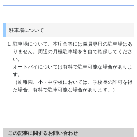
駐車場について
駐車場について、本庁舎等には職員専用の駐車場はあ
りません。周辺の月極駐車場を各自で確保してくださ
い。
オートバイについては有料で駐車可能な場合がありま
す。
（幼稚園、小・中学校においては、学校長の許可を得
た場合、有料で駐車可能な場合があります。）
この記事に関するお問い合わせ