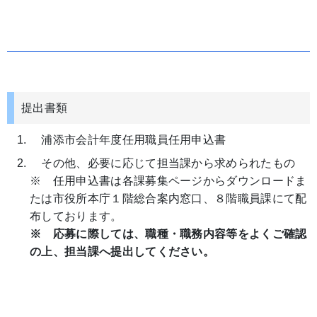
提出書類
浦添市会計年度任用職員任用申込書
その他、必要に応じて担当課から求められたもの
※ 任用申込書は各課募集ページからダウンロードま
たは市役所本庁１階総合案内窓口、８階職員課にて配
布しております。
※ 応募に際しては、職種・職務内容等をよくご確認
の上、担当課へ提出してください。