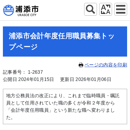
浦添市会計年度任用職員募集トッ
プページ
ページの内容を印刷
記事番号： 1-2637
公開日 2024年01月15日
更新日 2026年01月06日
地方公務員法の改正により、これまで臨時職員・嘱託
員として任用されていた職の多くが令和２年度から
「会計年度任用職員」という新たな職へ変わりまし
た。