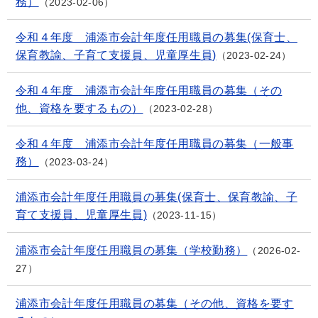
務）
2023-02-06
令和４年度 浦添市会計年度任用職員の募集(保育士、
保育教諭、子育て支援員、児童厚生員)
2023-02-24
令和４年度 浦添市会計年度任用職員の募集（その
他、資格を要するもの）
2023-02-28
令和４年度 浦添市会計年度任用職員の募集（一般事
務）
2023-03-24
浦添市会計年度任用職員の募集(保育士、保育教諭、子
育て支援員、児童厚生員)
2023-11-15
浦添市会計年度任用職員の募集（学校勤務）
2026-02-
27
浦添市会計年度任用職員の募集（その他、資格を要す