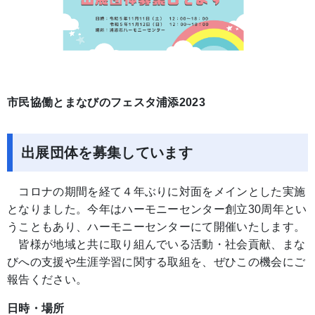
市民協働とまなびのフェスタ浦添2023
出展団体を募集しています
コロナの期間を経て４年ぶりに対面をメインとした実施
となりました。今年はハーモニーセンター創立30周年とい
うこともあり、ハーモニーセンターにて開催いたします。
皆様が地域と共に取り組んでいる活動・社会貢献、まな
びへの支援や生涯学習に関する取組を、ぜひこの機会にご
報告ください。
日時・場所