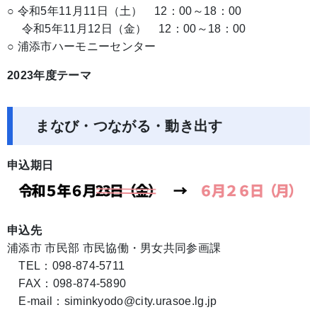
○ 令和5年11月11日（土） 12：00～18：00
令和5年11月12日（金） 12：00～18：00
○ 浦添市ハーモニーセンター
2023年度テーマ
まなび・つながる・動き出す
申込期日
申込先
浦添市 市民部 市民協働・男女共同参画課
TEL：098-874-5711
FAX：098-874-5890
E-mail：siminkyodo@city.urasoe.lg.jp