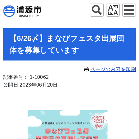
【6/26〆】まなびフェスタ出展団
体を募集しています
ページの内容を印刷
記事番号： 1-10062
公開日 2023年06月20日