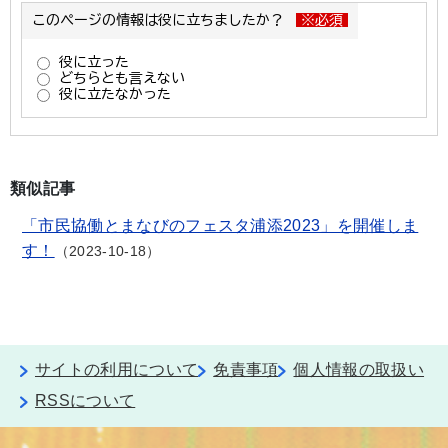
類似記事
「市民協働とまなびのフェスタ浦添2023」を開催しま
す！
2023-10-18
サイトの利用について
免責事項
個人情報の取扱い
RSSについて