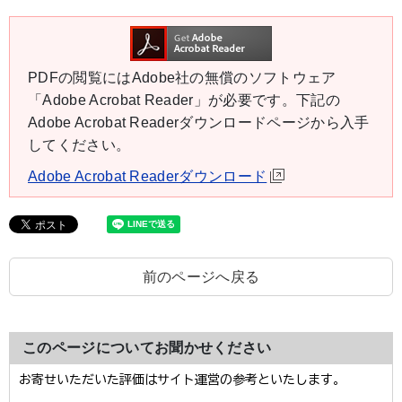
PDFの閲覧にはAdobe社の無償のソフトウェア
「Adobe Acrobat Reader」が必要です。下記の
Adobe Acrobat Readerダウンロードページから入手
してください。
Adobe Acrobat Readerダウンロード
前のページへ戻る
このページについてお聞かせください