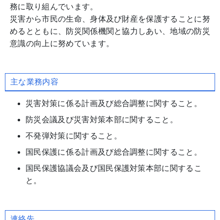
務に取り組んでいます。
災害から市民の生命、身体及び財産を保護することに努
めるとともに、防災関係機関と協力しあい、地域の防災
意識の向上に努めています。
主な業務内容
災害対策に係る計画及び総合調整に関すること。
防災会議及び災害対策本部に関すること。
不発弾対策に関すること。
国民保護に係る計画及び総合調整に関すること。
国民保護協議会及び国民保護対策本部に関するこ
と。
連絡先