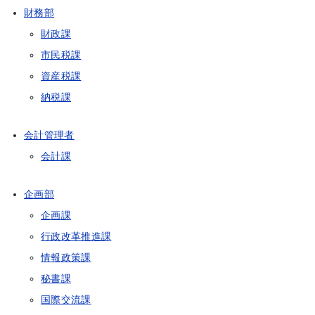
財務部
財政課
市民税課
資産税課
納税課
会計管理者
会計課
企画部
企画課
行政改革推進課
情報政策課
秘書課
国際交流課