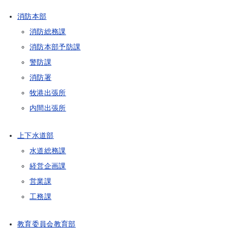
消防本部
消防総務課
消防本部予防課
警防課
消防署
牧港出張所
内間出張所
上下水道部
水道総務課
経営企画課
営業課
工務課
教育委員会教育部