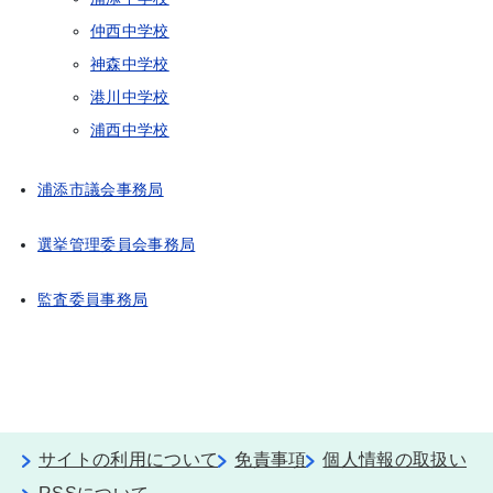
仲西中学校
神森中学校
港川中学校
浦西中学校
浦添市議会事務局
選挙管理委員会事務局
監査委員事務局
サイトの利用について
免責事項
個人情報の取扱い