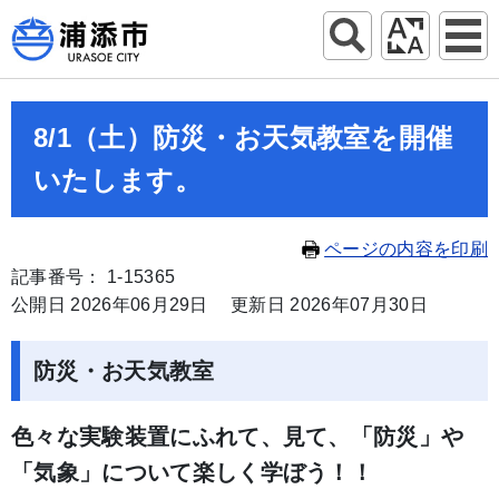
8/1（土）防災・お天気教室を開催
いたします。
ページの内容を印刷
記事番号： 1-15365
公開日 2026年06月29日
更新日 2026年07月30日
防災・お天気教室
色々な実験装置にふれて、見て、「防災」や
「気象」について楽しく学ぼう！！