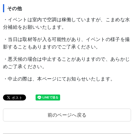
その他
・イベントは室内で空調は稼働していますが、こまめな水
分補給をお願いいたします。
・当日は取材等が入る可能性があり、イベントの様子を撮
影することもありますのでご了承ください。
・悪天候の場合は中止することがありますので、あらかじ
めご了承ください。
・中止の際は、本ページにてお知らせいたします。
前のページへ戻る