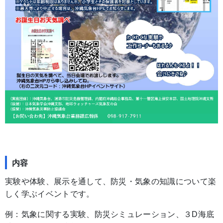
内容
実験や体験、展示を通して、防災・気象の知識について楽
しく学ぶイベントです。
例：気象に関する実験、防災シミュレーション、３D海底