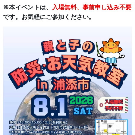
※本イベントは、
入場無料、事前申し込み不要
です。
お気軽にご参加ください。