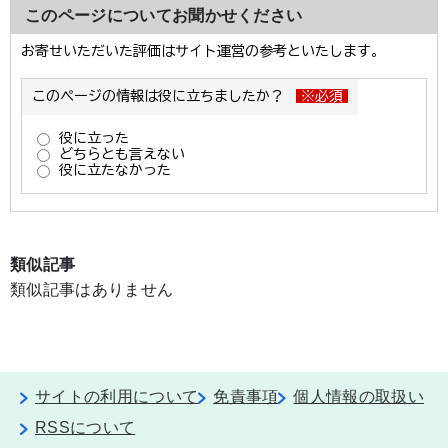
このページについてお聞かせください
類似記事
類似記事はありません
サイトの利用について
免責事項
個人情報の取扱い
RSSについて