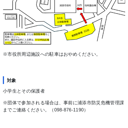
※市役所周辺施設への駐車はおやめください。
対象
小学生とその保護者
※団体で参加される場合は、事前に浦添市防災危機管理課
までご連絡ください。（098-876-1190）