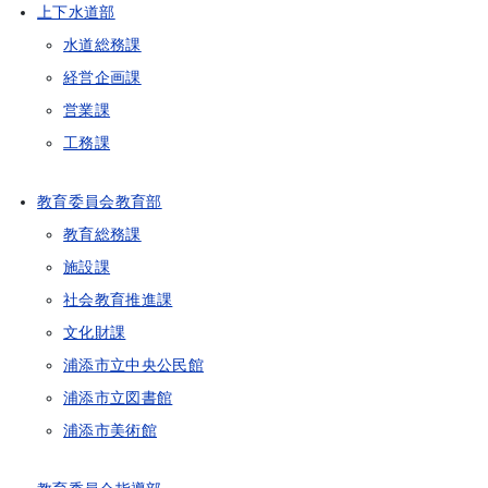
上下水道部
水道総務課
経営企画課
営業課
工務課
教育委員会教育部
教育総務課
施設課
社会教育推進課
文化財課
浦添市立中央公民館
浦添市立図書館
浦添市美術館