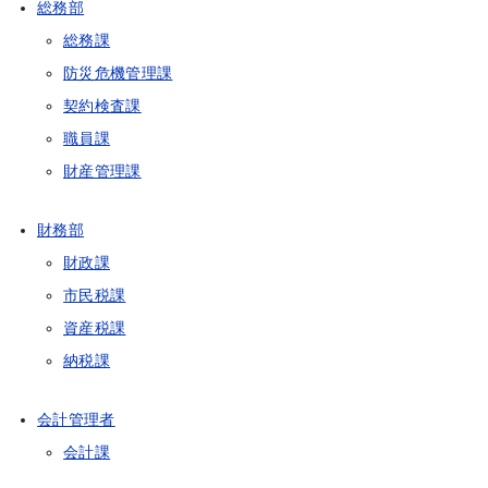
総務部
総務課
防災危機管理課
契約検査課
職員課
財産管理課
財務部
財政課
市民税課
資産税課
納税課
会計管理者
会計課