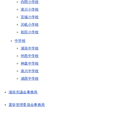
内間小学校
港川小学校
宮城小学校
沢岻小学校
前田小学校
中学校
浦添中学校
仲西中学校
神森中学校
港川中学校
浦西中学校
浦添市議会事務局
選挙管理委員会事務局