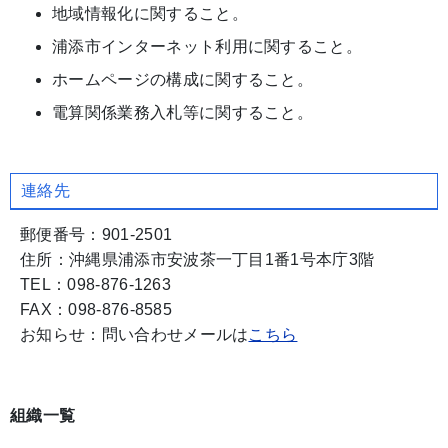
地域情報化に関すること。
浦添市インターネット利用に関すること。
ホームページの構成に関すること。
電算関係業務入札等に関すること。
連絡先
郵便番号：901-2501
住所：沖縄県浦添市安波茶一丁目1番1号本庁3階
TEL：098-876-1263
FAX：098-876-8585
お知らせ：問い合わせメールは
こちら
組織一覧