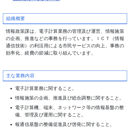
組織概要
情報政策課は、電子計算業務の管理及び運営、情報施策
の企画、推進などの事務を行っています。ＩＣＴ（情報
通信技術）の利活用による市民サービスの向上、事務の
効率化、経費の節減に取り組んでいます。
主な業務内容
電子計算業務に関すること。
情報施策の企画、推進及び総合調整に関すること。
電子計算機、端末、ネットワーク等の情報基盤の整
備、管理及び運用に関すること。
報通信基盤の整備促進及び啓発に関すること。