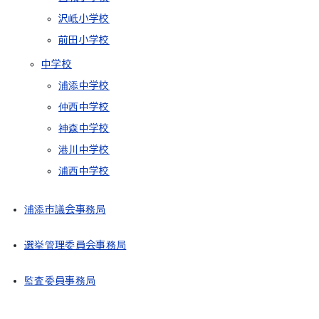
沢岻小学校
前田小学校
中学校
浦添中学校
仲西中学校
神森中学校
港川中学校
浦西中学校
浦添市議会事務局
選挙管理委員会事務局
監査委員事務局