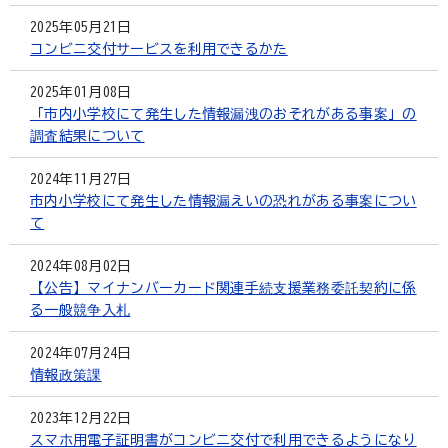
2025年05月21日
コンビニ交付サービスを利用できるかた
2025年01月08日
「市内小学校にて発生した情報漏洩のおそれがある事案」の
調査結果について
2024年11月27日
市内小学校にて発生した情報漏えいの恐れがある事案につい
て
2024年08月02日
【公告】マイナンバーカード関連手続支援業務委託契約に係
る一般競争入札
2024年07月24日
情報政策課
2023年12月22日
スマホ用電子証明書がコンビニ交付で利用できるようになり