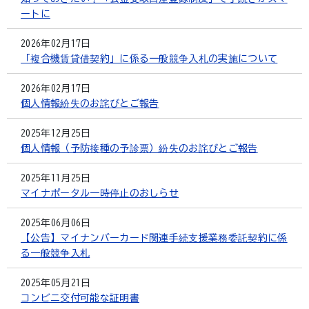
ートに
2026年02月17日
「複合機賃貸借契約」に係る一般競争入札の実施について
2026年02月17日
個人情報紛失のお詫びとご報告
2025年12月25日
個人情報（予防接種の予診票）紛失のお詫びとご報告
2025年11月25日
マイナポータル一時停止のおしらせ
2025年06月06日
【公告】マイナンバーカード関連手続支援業務委託契約に係
る一般競争入札
2025年05月21日
コンビニ交付可能な証明書