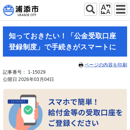
知っておきたい！「公金受取口座
登録制度」で手続きがスマートに
ページの内容を印刷
記事番号： 1-15029
公開日 2026年03月04日