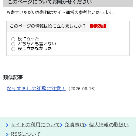
このページについてお聞かせください
類似記事
なりすましの詐欺に注意！
2026-06-16
サイトの利用について
免責事項
個人情報の取扱い
RSSについて