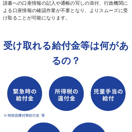
請書への口座情報の記入や通帳の写しの添付、行政機関に
よる口座情報の確認作業が不要となり、よりスムーズに受
け取ることが可能になります。
受け取れる給付金等は何があ
るの？