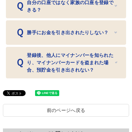
自分の口座ではなく家族の口座を登録で
Ｑ
きる？
Ｑ
勝手にお金を引き出されたりしない？
登録後、他人にマイナンバーを知られた
Ｑ
り、マイナンバーカードを盗まれた場
合、預貯金を引き出されない？
前のページへ戻る